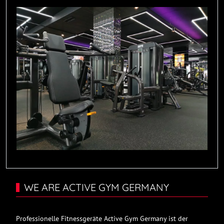
WE ARE ACTIVE GYM GERMANY
Professionelle Fitnessgeräte Active Gym Germany ist der