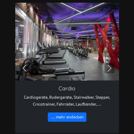
Cardio
Cardiogeräte, Rudergeräte, Stairwalker, Stepper,
Crosstrainer, Fahrräder, Laufbänder, ...
.... mehr endecken