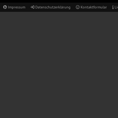
Impressum
Datenschutzerklärung
Kontaktformular
Li