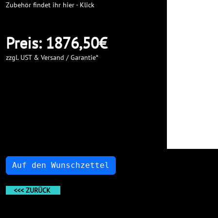
Zubehör findet ihr hier - Klick
Preis: 1876,50€
zzgl. UST & Versand / Garantie*
Auf den Wunschzettel
<<< ZURÜCK